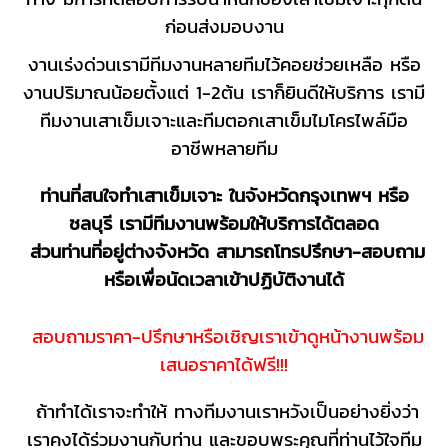
ก่อนส่งมอบงาน
งานเร่งด่วนเรามีทีมงานหลายทีมไว้คอยช่วยเหลือ หรือ
งานปริมาณน้อยตั้งแต่ 1-2ต้น เราก็ยินดีให้บริการ
เรามี
ทีมงานเสาเข็มเจาะและทีมตอกเสาเข็มไมโครไพล์มือ
อาชีพหลายทีม
ท่านที่สนใจทำ
เสาเข็มเจาะ
ในจังหวัด
กรุงเทพฯ
หรือ
ชลบุรี เรามีทีมงานพร้อมให้บริการได้ตลอด
ส่วนท่านที่อยู่ต่างจังหวัด สามารถโทรปรึกษา-สอบถาม
หรือเพื่อนัดเวลาเข้าปฏิบัติงานได้
สอบถามราคา-ปรึกษาหรือเชิญเราเข้าดูหน้างานพร้อม
เสนอราคาได้ฟรี!!!
ถ้าทำได้เราจะทำให้ ทางทีมงานเราหวังเป็นอย่างยิ่งว่า
เราคงได้ร่วมงานกับท่าน และขอบพระคุณที่ท่านไว้ใจทีม