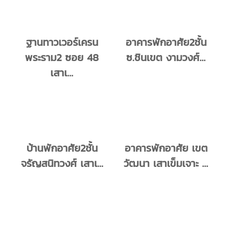
ฐานทาวเวอร์เครน
อาคารพักอาศัย2ชั้น
พระราม2 ซอย 48
ซ.ชินเขต งามวงศ์...
เสาเ...
บ้านพักอาศัย2ชั้น
อาคารพักอาศัย เขต
จรัญสนิทวงศ์ เสาเ...
วัฒนา เสาเข็มเจาะ ...