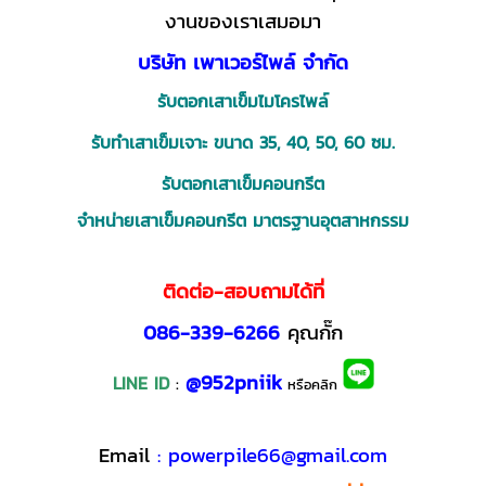
งานของเราเสมอมา
บริษัท เพาเวอร์ไพล์ จำกัด
รับตอกเสาเข็มไมโครไพล์
รับทำเสาเข็มเจาะ ขนาด 35, 40, 50, 60 ซม.
รับตอกเสาเข็มคอนกรีต
จำหน่ายเสาเข็มคอนกรีต มาตรฐานอุตสาหกรรม
ติดต่อ-สอบถามได้ที่
086-339-6266
คุณกั๊ก
@952pniik
LINE ID
:
หรือคลิก
Email
: powerpile66@gmail.com