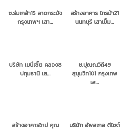
ซ.ร่มเกล้า15 ลาดกระบัง
สร้างอาคาร ไทรม้า21
กรุงเทพฯ เสา...
นนทบุรี เสาเข็ม...
บริษัท เมนี่เชิ๊ต คลอง8
ซ.ปุณณวิถี49
ปทุมธานี เส...
สุขุมวิท101 กรุงเทพ
เส...
สร้างอาคารใหม่ คุณ
บริษัท อัพสเกล ดีไซต์