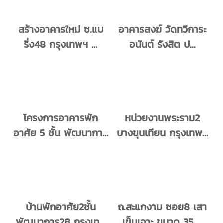
สร้างอาคารใหม่ ซ.แบ
อาคารสงฆ์ วัดทวีการะ
ริ่ง48 กรุงเทพฯ ...
อนันต์ รังสิต ป...
โครงการอาคารพัก
หน่วยงานพระราม2
อาศัย 5 ชั้น พัฒนากา...
บางขุนเทียน กรุงเทพ...
บ้านพักอาศัย2ชั้น
ถ.สะแกงาม ซอย8 เสา
พัฒนาการ28 กรุงเท...
เข็มเจาะ ขนาด 35 ...