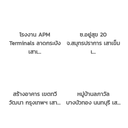
โรงงาน APM
ซ.อยู่สุข 20
Terminals ลาดกระบัง
จ.สมุทรปราการ เสาเข็ม
เสาเ...
เ...
สร้างอาคาร เขตทวี
หมู่บ้านลภาวัล
วัฒนา กรุงเทพฯ เสา...
บางบัวทอง นนทบุรี เส...