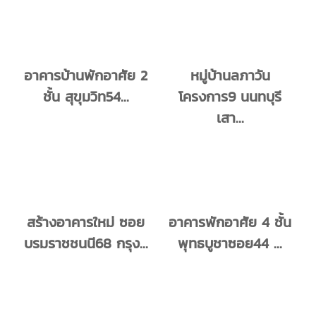
อาคารบ้านพักอาศัย 2
หมู่บ้านลภาวัน
ชั้น สุขุมวิท54...
โครงการ9 นนทบุรี
เสา...
สร้างอาคารใหม่ ซอย
อาคารพักอาศัย 4 ชั้น
บรมราชชนนี68 กรุง...
พุทธบูชาซอย44 ...