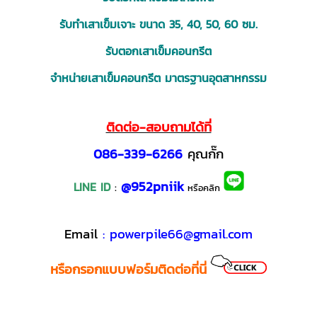
รับทำเสาเข็มเจาะ ขนาด 35, 40, 50, 60 ซม.
รับตอกเสาเข็มคอนกรีต
จำหน่ายเสาเข็มคอนกรีต มาตรฐานอุตสาหกรรม
ติดต่อ-สอบถามได้ที่
086-339-6266
คุณกั๊ก
@952pniik
LINE ID
:
หรือคลิก
Email
: powerpile66@gmail.com
หรือกรอกแบบฟอร์มติดต่อที่นี่