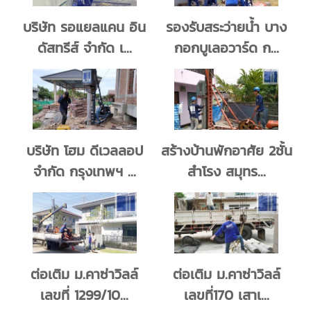
บริษัท รอแยลแคน อิน
รองรับสระว่ายน้ำ บาง
ดัสทรีส์ จำกัด เ...
กอกบูเลอวาร์ด ก...
บริษัท โฮม ดีเวลลอป
สร้างบ้านพักอาศัย 2ชั้น
จำกัด กรุงเทพฯ ...
สำโรง สมุทร...
ต่อเติม ม.คาซ่าวิลล์
ต่อเติม ม.คาซ่าวิลล์
เลขที่ 1299/10...
เลขที่170 เสาเ...