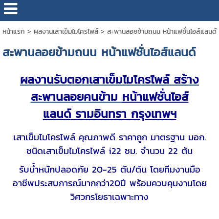
หน้าแรก
>
ผลงานเสาเข็มไมโครไพล์
>
สะพานลอยข้ามถนน หน้าแฟชั่นไอส์แลนด์
สะพานลอยข้ามถนน หน้าแฟชั่นไอส์แลนด์
ผลงานรับตอกเสาเข็มไมโครไพล์ สร้าง
สะพานลอยคนข้าม
หน้าแฟชั่นไอส์
แลนด์
รามอินทรา กรุงเทพฯ
เสาเข็มไมโครไพล์ คุณภาพดี ราคาถูก มาตรฐาน มอก.
ชนิดเสาเข็มไมโครไพล์ i22 ซม. จำนวน 22 ต้น
รับน้ำหนักปลอดภัย 20-25 ตัน/ต้น โดยทีมงานมือ
อาชีพประสบการณ์มากกว่า20ปี พร้อมควบคุมงานโดย
วิศวกรโยธาเฉพาะทาง