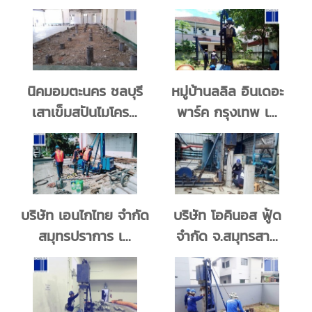
นิคมอมตะนคร ชลบุรี
หมู่บ้านลลิล อินเดอะ
เสาเข็มสปันไมโคร...
พาร์ค กรุงเทพ เ...
บริษัท เอนไกไทย จำกัด
บริษัท โอคินอส ฟู้ด
สมุทรปราการ เ...
จำกัด จ.สมุทรสา...