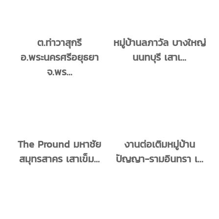
ต.ท่าวาสุกรี
หมู่บ้านลภาวัล บางใหญ่
อ.พระนครศรีอยุธยา
นนทบุรี เสาเ...
จ.พร...
The Pround มหาชัย
งานต่อเติมหมู่บ้าน
สมุทรสาคร เสาเข็ม...
ปัญญา-รามอินทรา เ...