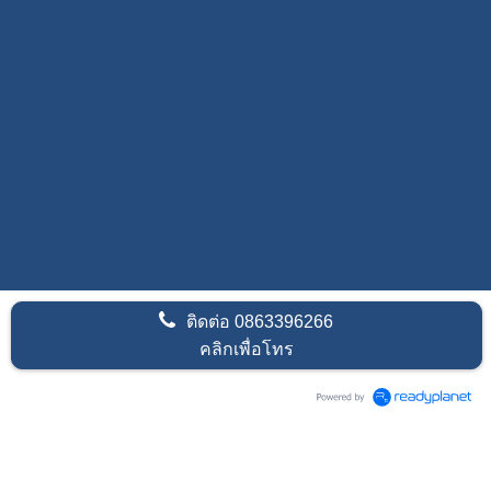
ติดต่อ
0863396266
คลิกเพื่อโทร