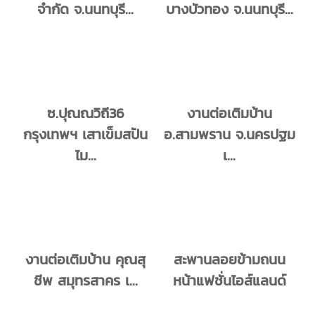
จำกัด จ.นนทบุรี...
บางบัวทอง จ.นนทบุรี...
ซ.ปุณณวิถี36
งานต่อเติมบ้าน
กรุงเทพฯ เสาเข็มสปัน
อ.สามพราน จ.นครปฐม
ไม...
เ...
งานต่อเติมบ้าน คุณสุ
สะพานลอยข้ามถนน
ชีพ สมุทรสาคร เ...
หน้าแฟชั่นไอส์แลนด์