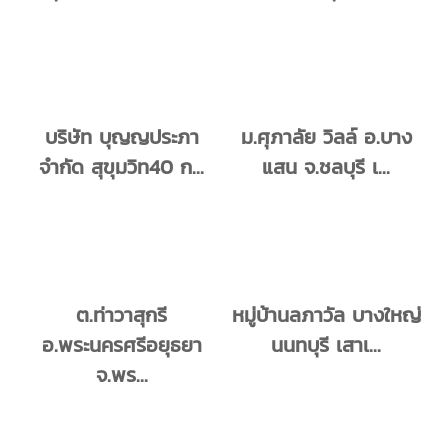
บริษัท บุญญประภา
ม.ศุภาลัย วิลล์ อ.บาง
จำกัด สุขุมวิท40 ก...
แสน จ.ชลบุรี เ...
ต.ท่าวาสุกรี
หมู่บ้านลภาวัล บางใหญ่
อ.พระนครศรีอยุธยา
นนทบุรี เสาเ...
จ.พร...