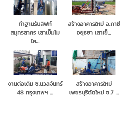
ทำฐานรับลิฟท์
สร้างอาคารใหม่ อ.ภาชี
สมุทรสาคร เสาเข็มไม
อยุธยา เสาเข็...
โค...
งานต่อเติม ซ.นวลจันทร์
สร้างอาคารใหม่
48 กรุงเทพฯ ...
เพชรบุรีตัดใหม่ ซ.7 ...