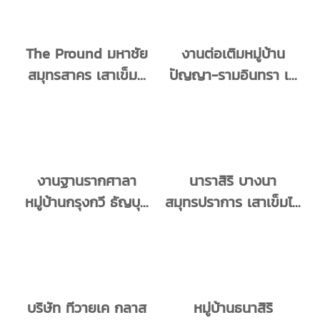
The Pround มหาชัย
งานต่อเติมหมู่บ้าน
สมุทรสาคร เสาเข็ม...
ปัญญา-รามอินทรา เ...
งานฐานรากศาลา
นาราสิริ บางนา
หมู่บ้านกรุงกวี ธัญบุ...
สมุทรปราการ เสาเข็มไ...
บริษัท ทีวายเค กลาส
หมู่บ้านธนาสิริ