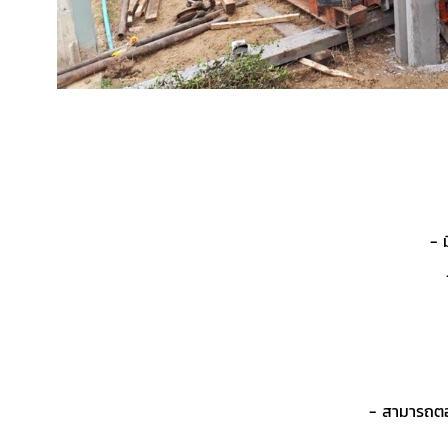
- 
- สามารถตอ