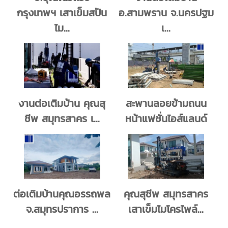
กรุงเทพฯ เสาเข็มสปัน
อ.สามพราน จ.นครปฐม
ไม...
เ...
งานต่อเติมบ้าน คุณสุ
สะพานลอยข้ามถนน
ชีพ สมุทรสาคร เ...
หน้าแฟชั่นไอส์แลนด์
ต่อเติมบ้านคุณอรรถพล
คุณสุชีพ สมุทรสาคร
จ.สมุทรปราการ ...
เสาเข็มไมโครไพล์...