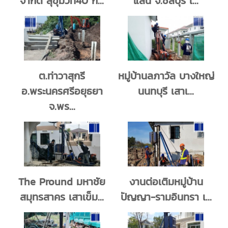
จำกัด สุขุมวิท40 ก...
แสน จ.ชลบุรี เ...
ต.ท่าวาสุกรี
หมู่บ้านลภาวัล บางใหญ่
อ.พระนครศรีอยุธยา
นนทบุรี เสาเ...
จ.พร...
The Pround มหาชัย
งานต่อเติมหมู่บ้าน
สมุทรสาคร เสาเข็ม...
ปัญญา-รามอินทรา เ...