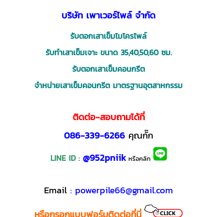
บริษัท เพาเวอร์ไพล์ จำกัด
รับตอกเสาเข็มไมโครไพล์
รับทำเสาเข็มเจาะ ขนาด 35,40,50,60 ซม.
รับตอกเสาเข็มคอนกรีต
จำหน่ายเสาเข็มคอนกรีต มาตรฐานอุตสาหกรรม
ติดต่อ-สอบถามได้ที่
086-339-6266
คุณกั๊ก
@952pniik
LINE ID
:
หรือคลิก
Email
: powerpile66@gmail.com
หรือกรอกแบบฟอร์มติดต่อที่นี่