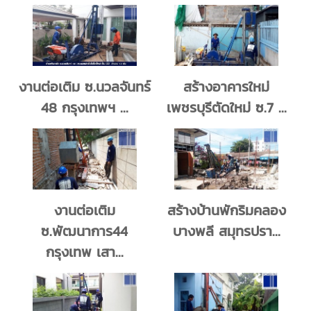
งานต่อเติม ซ.นวลจันทร์
สร้างอาคารใหม่
48 กรุงเทพฯ ...
เพชรบุรีตัดใหม่ ซ.7 ...
งานต่อเติม
สร้างบ้านพักริมคลอง
ซ.พัฒนาการ44
บางพลี สมุทรปรา...
กรุงเทพ เสา...