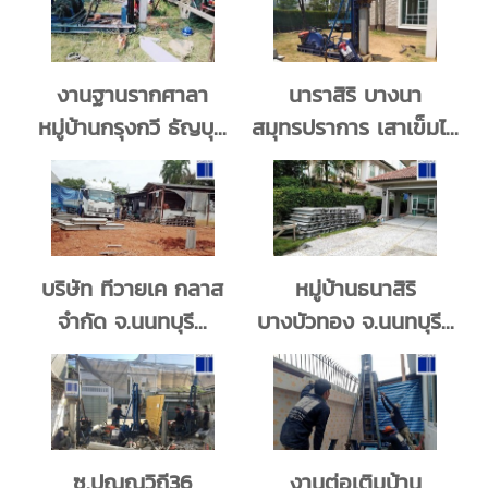
งานฐานรากศาลา
นาราสิริ บางนา
หมู่บ้านกรุงกวี ธัญบุ...
สมุทรปราการ เสาเข็มไ...
บริษัท ทีวายเค กลาส
หมู่บ้านธนาสิริ
จำกัด จ.นนทบุรี...
บางบัวทอง จ.นนทบุรี...
ซ.ปุณณวิถี36
งานต่อเติมบ้าน