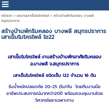
หน้าแรก
>
ผลงานเสาเข็มไมโครไพล์
>
สร้างบ้านพักริมคลอง บางพลี
สมุทรปราการ
สร้างบ้านพักริมคลอง บางพลี สมุทรปราการ
เสาเข็มไมโครไพล์ ไอ22
เสาเข็มไมโครไพล์
งานสร้างบ้านพักอาศัยริมคลอง
อ.บางพลี จ.สมุทรปราการ
เสาเข็มไมโครไพล์
ชนิดเข็ม i22 จำนวน 16 ต้น
รับน้ำหนักปลอดภัย 20-25 ตัน/ต้น โดยทีมงานมือ
อาชีพประสบการณ์มากกว่า20ปี พร้อมควบคุมงานโดย
วิศวกรโยธาเฉพาะทาง