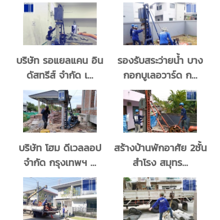
บริษัท รอแยลแคน อิน
รองรับสระว่ายน้ำ บาง
ดัสทรีส์ จำกัด เ...
กอกบูเลอวาร์ด ก...
บริษัท โฮม ดีเวลลอป
สร้างบ้านพักอาศัย 2ชั้น
จำกัด กรุงเทพฯ ...
สำโรง สมุทร...