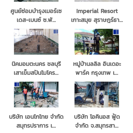
ศูนย์ซ่อมบำรุงเมอร์เซ
Imperial Resort
เดส-เบนซ์ ซ.พั...
เกาะสมุย สุราษฎร์ธา...
นิคมอมตะนคร ชลบุรี
หมู่บ้านลลิล อินเดอะ
เสาเข็มสปันไมโคร...
พาร์ค กรุงเทพ เ...
บริษัท เอนไกไทย จำกัด
บริษัท โอคินอส ฟู้ด
สมุทรปราการ เ...
จำกัด จ.สมุทรสา...