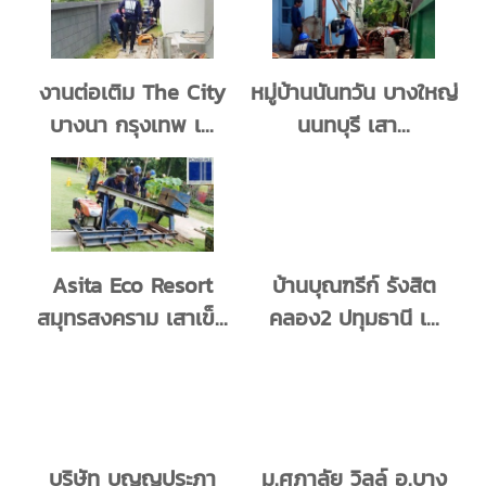
งานต่อเติม The City
หมู่บ้านนันทวัน บางใหญ่
บางนา กรุงเทพ เ...
นนทบุรี เสา...
Asita Eco Resort
บ้านบุณฑรีก์ รังสิต
สมุทรสงคราม เสาเข็...
คลอง2 ปทุมธานี เ...
บริษัท บุญญประภา
ม.ศุภาลัย วิลล์ อ.บาง