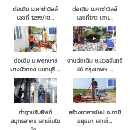
ต่อเติม ม.คาซ่าวิลล์
ต่อเติม ม.คาซ่าวิลล์
เลขที่ 1299/10...
เลขที่170 เสาเ...
ต่อเติม ม.พฤกษา3
งานต่อเติม ซ.นวลจันทร์
บางบัวทอง นนทบุรี ...
46 กรุงเทพฯ ...
ทำฐานรับลิฟท์
สร้างอาคารใหม่ อ.ภาชี
สมุทรสาคร เสาเข็มไม
อยุธยา เสาเข็...
โค...