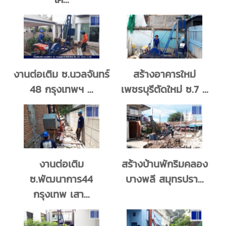
งานต่อเติม ซ.นวลจันทร์
สร้างอาคารใหม่
48 กรุงเทพฯ ...
เพชรบุรีตัดใหม่ ซ.7 ...
งานต่อเติม
สร้างบ้านพักริมคลอง
ซ.พัฒนาการ44
บางพลี สมุทรปรา...
กรุงเทพ เสา...