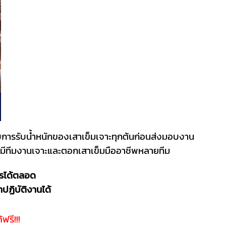
การรับน้ำหนักของ
เสาเข็มเจาะ
ทุกต้นก่อนส่งมอบงาน
มีทีมงานเจาะและตอกเสาเข็มมืออาชีพหลายทีม
ารได้ตลอด
ปฏิบัติงานได้
รี!!!