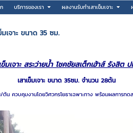
รก
บริการของเรา
ผลงานรับทำเสาเข็มเจาะ
เข็มเจาะ ขนาด 35 ซม.
ข็มเจาะ สระว่ายน้ำ โชคชัยสเต็กเฮ้าส์ รังสิต ป
เสาเข็มเจาะ ขนาด 35ซม. จำนวน 28ต้น
ัน/ต้น ควบคุมงานโดยวิศวกรโยธาเฉพาะทาง พร้อมผลการทดสอ