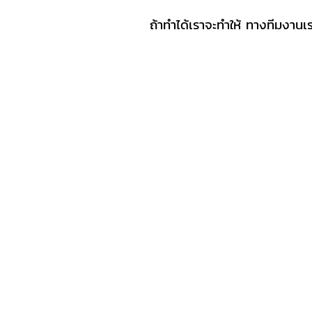
ถ้าทำได้เราจะทำให้ ทางทีมงานเร